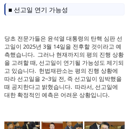
■ 선고일 연기 가능성
당초 전문가들은 윤석열 대통령의 탄핵 심판 선
고일이 2025년 3월 14일을 전후할 것이라고 예
측했습니다. 그러나 현재까지의 평의 진행 상황
을 고려할 때, 선고일이 연기될 가능성도 제기되
고 있습니다. 헌법재판소는 평의 진행 상황에
따라 선고일을 2~3일 전, 즉 선고일이 임박했을
때 공지한다고 밝혔습니다. 따라서, 선고일에
대한 확정적인 예측은 어려운 상황입니다.