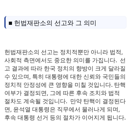
■ 헌법재판소의 선고와 그 의미
헌법재판소의 선고는 정치적뿐만 아니라 법적,
사회적 측면에서도 중요한 의미를 가집니다. 선
고 결과에 따라 한국 정치의 향방이 크게 달라질
수 있으며, 특히 대통령에 대한 신뢰와 국민들의
정치적 안정성에 큰 영향을 미칠 것입니다. 탄핵
여부가 결정되면, 그에 따른 후속 조치와 법적
절차도 계속될 것입니다. 만약 탄핵이 결정된다
면, 윤석열 대통령은 직무에서 물러나게 되며,
후속 대통령 선거 등의 절차가 이어지게 됩니다.