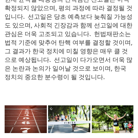
확정되지 않았으며, 평의 과정에 따라 결정될 것
입니다. 선고일은 당초 예측보다 늦춰질 가능성
도 있으며, 사회적 긴장감과 함께 선고일에 대한
관심은 더욱 고조되고 있습니다. 헌법재판소는
법적 기준에 맞추어 탄핵 여부를 결정할 것이며,
그 결과가 한국 정치에 미칠 영향은 매우 클 것
으로 예상됩니다. 선고일이 다가오면서 더욱 많
은 논란과 논의가 일어날 것으로 보이며, 한국
정치의 중요한 분수령이 될 것입니다.