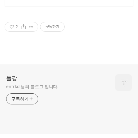
매하세요.
2
구독하기
둘강
enfrkd 님의 블로그 입니다.
구독하기