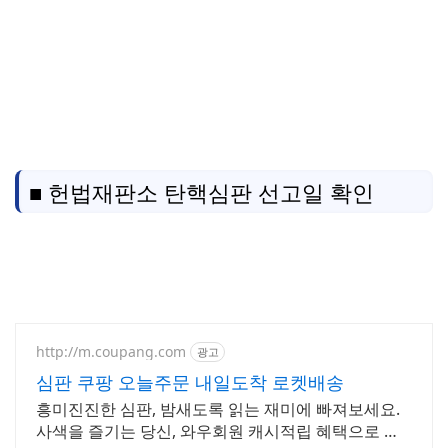
■ 헌법재판소 탄핵심판 선고일 확인
http://m.coupang.com
광고
심판 쿠팡 오늘주문 내일도착 로켓배송
흥미진진한 심판, 밤새도록 읽는 재미에 빠져보세요.
사색을 즐기는 당신, 와우회원 캐시적립 혜택으로 구