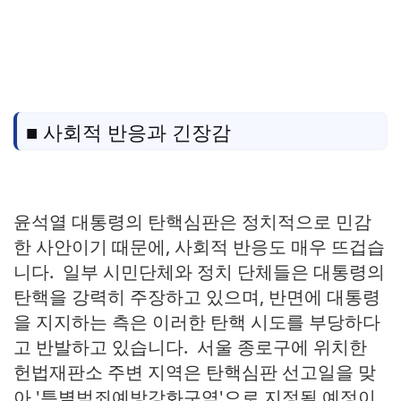
■ 사회적 반응과 긴장감
윤석열 대통령의 탄핵심판은 정치적으로 민감
한 사안이기 때문에, 사회적 반응도 매우 뜨겁습
니다. 일부 시민단체와 정치 단체들은 대통령의
탄핵을 강력히 주장하고 있으며, 반면에 대통령
을 지지하는 측은 이러한 탄핵 시도를 부당하다
고 반발하고 있습니다. 서울 종로구에 위치한
헌법재판소 주변 지역은 탄핵심판 선고일을 맞
아 '특별범죄예방강화구역'으로 지정될 예정이