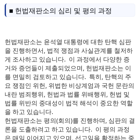
■ 헌법재판소의 심리 및 평의 과정
헌법재판소는 윤석열 대통령에 대한 탄핵 심판
을 진행하면서, 법적 쟁점과 사실관계를 철저하
게 조사하고 있습니다. 이 과정에서 다양한 증
거와 증언들이 제출되었으며, 헌법재판소는 이
를 면밀히 검토하고 있습니다. 특히, 탄핵의 주
요 쟁점인 위헌, 위법한 비상계엄과 국헌 문란의
내란 범죄행위, 헌법과 법률 위배행위, 헌법 및
법률 위반의 중대성이 법적 해석이 중요한 역할
을 하고 있습니다.
헌법재판소는 평의(회의)를 진행하며, 심판의 결
론을 도출하려고 하고 있습니다. 이 평의 과정
은 매일 이어지고 있으며, 선고일을 확정하는 중