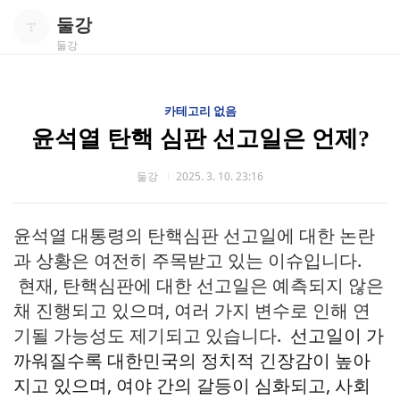
둘강
둘강
카테고리 없음
윤석열 탄핵 심판 선고일은 언제?
둘강
2025. 3. 10. 23:16
윤석열 대통령의 탄핵심판 선고일에 대한 논란
과 상황은 여전히 주목받고 있는 이슈입니다.
현재, 탄핵심판에 대한 선고일은 예측되지 않은
채 진행되고 있으며, 여러 가지 변수로 인해 연
기될 가능성도 제기되고 있습니다.
선고일이 가
까워질수록 대한민국의 정치적 긴장감이 높아
지고 있으며, 여야 간의 갈등이 심화되고, 사회