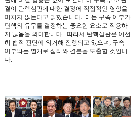
결이 탄핵심판에 대한 결정에 직접적인 영향을
미치지 않는다고 밝혔습니다. 이는 구속 여부가
탄핵의 유무를 결정하는 중요한 요소로 작용하
지 않음을 의미합니다. 따라서 탄핵심판은 여전
히 법적 판단에 의거해 진행되고 있으며, 구속
여부와는 별개로 심리와 결론을 도출할 것입니
다.