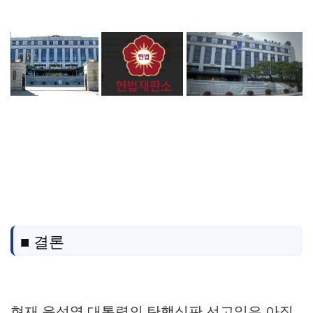
■ 결론
현재 윤석열 대통령의 탄핵심판 선고일은 아직