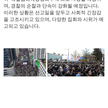
며, 경찰의 순찰과 단속이 강화될 예정입니다.
이러한 상황은 선고일을 앞두고 사회적 긴장감
을 고조시키고 있으며, 다양한 집회와 시위가 예
고되고 있습니다.