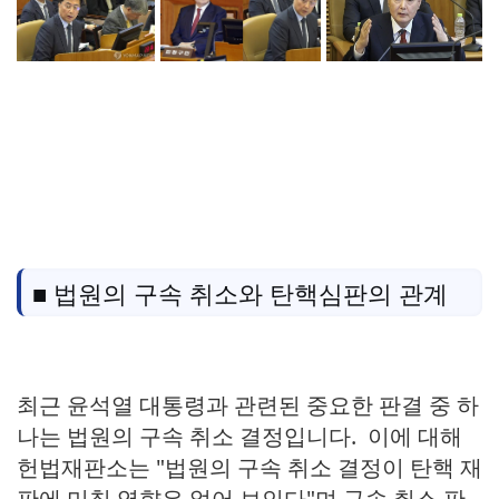
■ 법원의 구속 취소와 탄핵심판의 관계
최근 윤석열 대통령과 관련된 중요한 판결 중 하
나는 법원의 구속 취소 결정입니다. 이에 대해
헌법재판소는 "법원의 구속 취소 결정이 탄핵 재
판에 미칠 영향은 없어 보인다"며 구속 취소 판