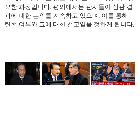
요한 과정입니다. 평의에서는 판사들이 심판 결
과에 대한 논의를 계속하고 있으며, 이를 통해
탄핵 여부와 그에 대한 선고일을 정하게 됩니다.