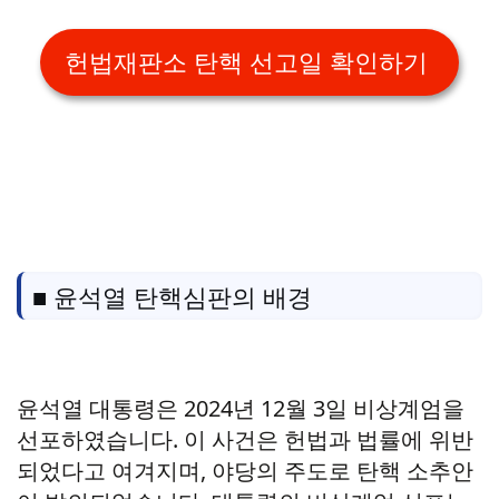
헌법재판소 탄핵 선고일 확인하기
■ 윤석열 탄핵심판의 배경
윤석열 대통령은 2024년 12월 3일 비상계엄을
선포하였습니다. 이 사건은 헌법과 법률에 위반
되었다고 여겨지며, 야당의 주도로 탄핵 소추안