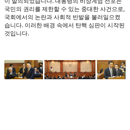
이 발의되었습니다. 대통령의 비상계엄 선포는
국민의 권리를 제한할 수 있는 중대한 사건으로,
국회에서의 논란과 사회적 반발을 불러일으켰
습니다. 이러한 배경 속에서 탄핵 심판이 시작된
것입니다.