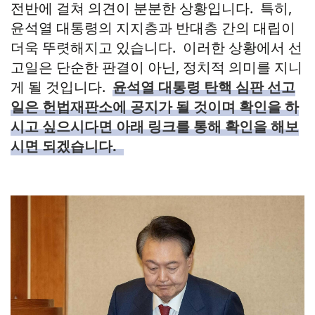
전반에 걸쳐 의견이 분분한 상황입니다. 특히,
윤석열 대통령의 지지층과 반대층 간의 대립이
더욱 뚜렷해지고 있습니다. 이러한 상황에서 선
고일은 단순한 판결이 아닌, 정치적 의미를 지니
게 될 것입니다.
윤석열 대통령 탄핵 심판 선고
일은 헌법재판소에 공지가 될 것이며 확인을 하
시고 싶으시다면 아래 링크를 통해 확인을 해보
시면 되겠습니다.