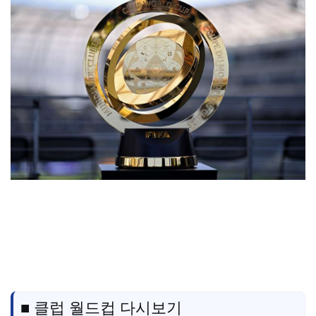
■ 클럽 월드컵 다시보기