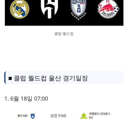
클럽 월드컵
■ 클럽 월드컵 울산 경기일정
1. 6월 18일 07:00