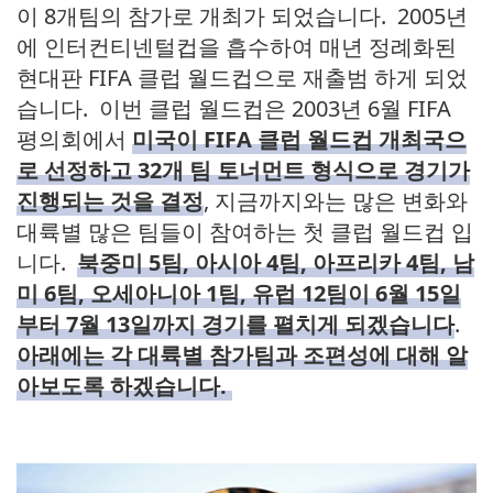
이 8개팀의 참가로 개최가 되었습니다. 2005년
에 인터컨티넨털컵을 흡수하여 매년 정례화된
현대판 FIFA 클럽 월드컵으로 재출범 하게 되었
습니다. 이번 클럽 월드컵은 2003년 6월 FIFA
평의회에서
미국이 FIFA 클럽 월드컵 개최국으
로 선정하고 32개 팀 토너먼트 형식으로 경기가
진행되는 것을 결정
, 지금까지와는 많은 변화와
대륙별 많은 팀들이 참여하는 첫 클럽 월드컵 입
니다.
북중미 5팀, 아시아 4팀, 아프리카 4팀, 남
미 6팀, 오세아니아 1팀, 유럽 12팀이 6월 15일
부터 7월 13일까지 경기를 펼치게 되겠습니다
.
아래에는 각 대륙별 참가팀과 조편성에 대해 알
아보도록 하겠습니다.