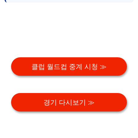
클럽 월드컵 중계 시청 ≫
경기 다시보기 ≫