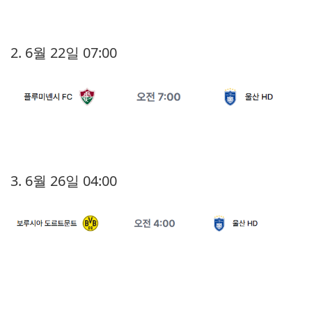
2. 6월 22일 07:00
3. 6월 26일 04:00