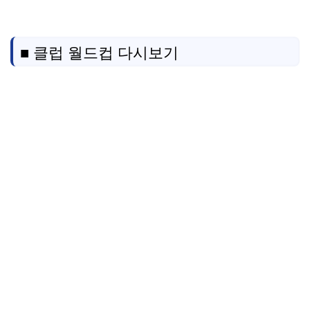
■ 클럽 월드컵 다시보기
클럽 월드컵
클럽 월드컵