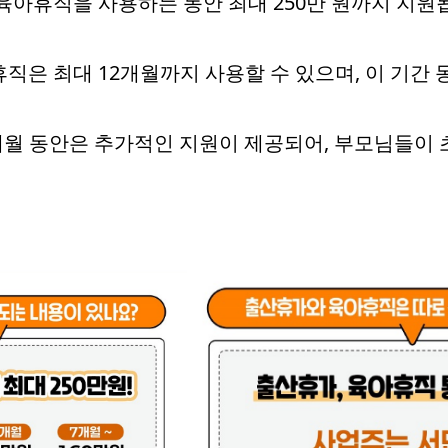
 육아휴직을 사용하는 동안 최대 250만 원까지 지원됩
휴직은 최대 12개월까지 사용할 수 있으며, 이 기간
3개월 동안은 추가적인 지원이 제공되어, 부모님들이