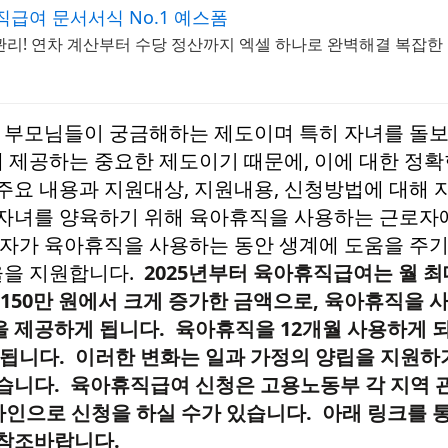
직급여 문서서식 No.1 예스폼
관리! 연차 계산부터 수당 정산까지 엑셀 하나로 완벽해결 복잡한
부모님들이 궁금해하는 제도이며 특히 자녀를 돌보
 제공하는 중요한 제도이기 때문에, 이에 대한 정
주요 내용과 지원대상, 지원내용, 신청방법에 대해
 자녀를 양육하기 위해 육아휴직을 사용하는 근로자
로자가 육아휴직을 사용하는 동안 생계에 도움을 주기
율을 지원합니다.
2025년부터 육아휴직급여는 월 최
 150만 원에서 크게 증가한 금액으로, 육아휴직을
을 제공하게 됩니다. 육아휴직을 12개월 사용하게 
게 됩니다. 이러한 변화는 일과 가정의 양립을 지원하
있습니다. 육아휴직급여 신청은 고용노동부 각 지역 
라인으로 신청을 하실 수가 있습니다. 아래 링크를 
 참조바랍니다.