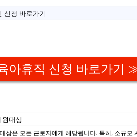
인 신청 바로가기
육아휴직 신청 바로가기 
지원대상
상은 모든 근로자에게 해당됩니다. 특히, 소규모