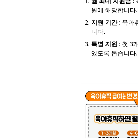
월 최대 지원금
:
원에 해당합니다.
지원 기간
: 육아
니다.
특별 지원
: 첫 
있도록 돕습니다.