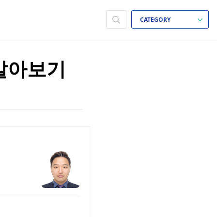
CATEGORY
알아보기