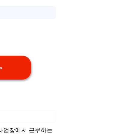
≫
 사업장에서 근무하는