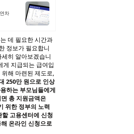
 연차
는 데 필요한 시간과
확한 정보가 필요합니
 자세히 알아보겠습니
에게 지급되는 급여입
 위해 마련된 제도로,
대 250만 원으로 인상
 사용하는 부모님들에게
되면 총 지원금액은
기 위한 정부의 노력
관할 고용센터에 신청
통해 온라인 신청으로