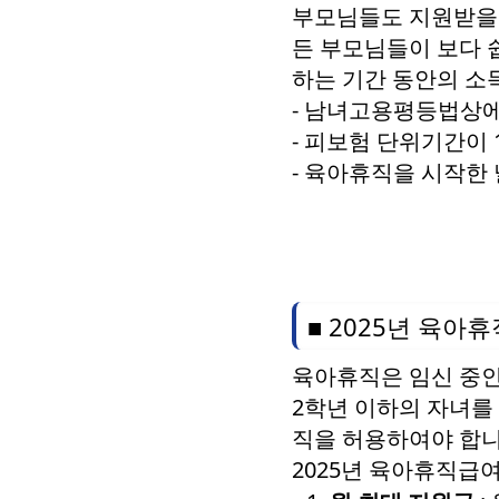
부모님들도 지원받을 
든 부모님들이 보다 
하는 기간 동안의 소득
- 남녀고용평등법상에
- 피보험 단위기간이 
- 육아휴직을 시작한 
■ 2025년 육아
육아휴직은 임신 중인
2학년 이하의 자녀를
직을 허용하여야 합니
2025년 육아휴직급