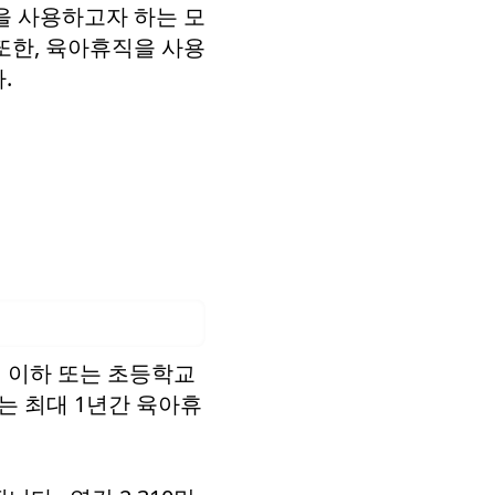
을 사용하고자 하는 모
또한, 육아휴직을 사용
.
 이하 또는 초등학교
는 최대 1년간 육아휴