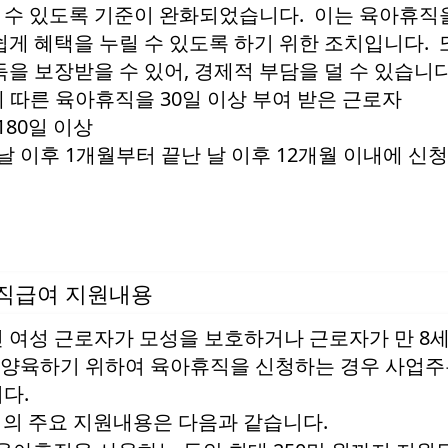
수 있도록 기준이 완화되었습니다. 이는 육아휴직
쉽게 혜택을 누릴 수 있도록 하기 위한 조치입니다. 
을 보장받을 수 있어, 경제적 부담을 덜 수 있습니다
 따른 육아휴직을 30일 이상 부여 받은 근로자
180일 이상
날 이후 1개월부터 끝난 날 이후 12개월 이내에 신청
휴직급여 지원내용
 여성 근로자가 모성을 보호하거나 근로자가 만 8세
 양육하기 위하여 육아휴직을 신청하는 경우 사업주
다.
여의 주요 지원내용은 다음과 같습니다.