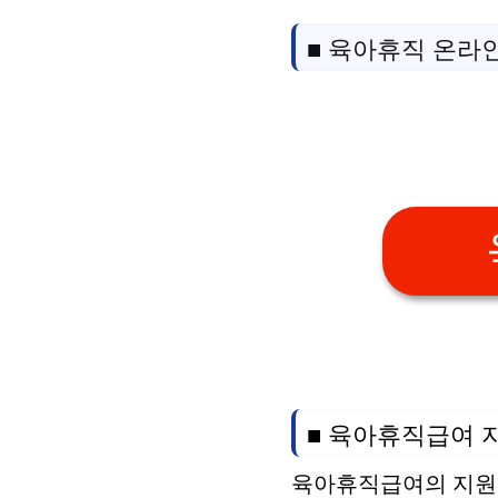
■ 육아휴직 온라
■ 육아휴직급여 
육아휴직급여의 지원대