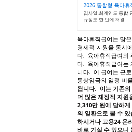
2026 통합형 육아휴
입사일,회계연도 통합 
규정도 한 번에 해결
육아휴직급여는 많은 
경제적 지원을 동시에
다. 육아휴직급여의 
다. 육아휴직급여는
니다. 이 급여는 근
통상임금의 일정 비
됩니다. 이는 기존의
더 많은 재정적 지원
2,310만 원에 달하
의 일환으로 볼 수 
하시거나 고용24 온
바로 가실 수 있으니